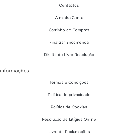
Contactos
A minha Conta
Carrinho de Compras
Finalizar Encomenda
Direito de Livre Resolução
informações
Termos e Condições
Política de privacidade
Política de Cookies
Resolução de Litígios Online
Livro de Reclamações