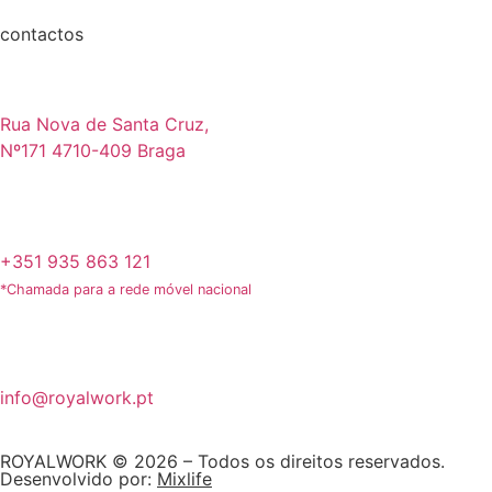
contactos
Rua Nova de Santa Cruz,
Nº171 4710-409 Braga
+351 935 863 121
*Chamada para a rede móvel nacional
info@royalwork.pt
ROYALWORK © 2026 – Todos os direitos reservados.
Desenvolvido por:
Mixlife