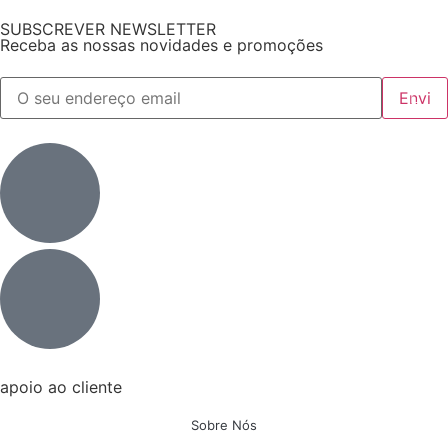
SUBSCREVER NEWSLETTER
Receba as nossas novidades e promoções
apoio ao cliente
Sobre Nós