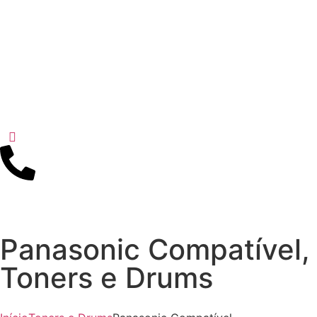
Panasonic Compatível
,
Toners e Drums