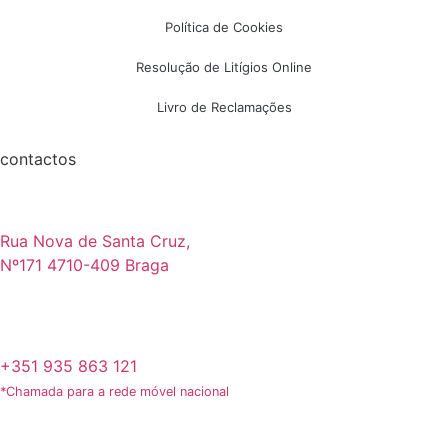
Política de Cookies
Resolução de Litígios Online
Livro de Reclamações
contactos
Rua Nova de Santa Cruz,
Nº171 4710-409 Braga
+351 935 863 121
*Chamada para a rede móvel nacional