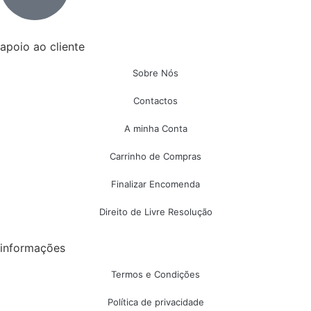
apoio ao cliente
Sobre Nós
Contactos
A minha Conta
Carrinho de Compras
Finalizar Encomenda
Direito de Livre Resolução
informações
Termos e Condições
Política de privacidade