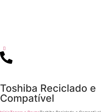
Toshiba Reciclado e
Compatível