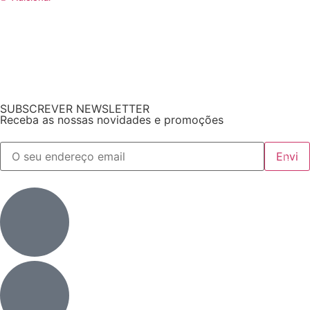
SUBSCREVER NEWSLETTER
Receba as nossas novidades e promoções