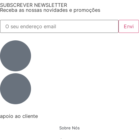
SUBSCREVER NEWSLETTER
Receba as nossas novidades e promoções
apoio ao cliente
Sobre Nós