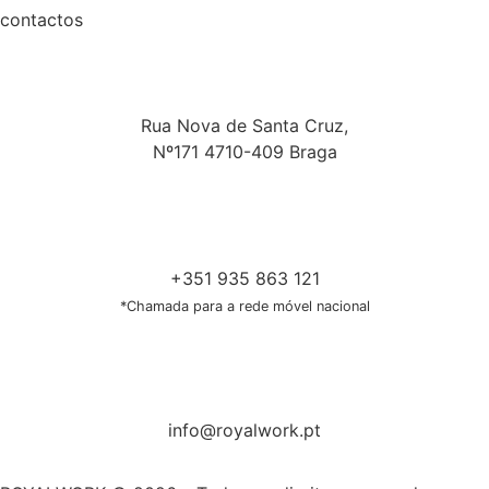
contactos
Rua Nova de Santa Cruz,
Nº171 4710-409 Braga
+351 935 863 121
*Chamada para a rede móvel nacional
info@royalwork.pt