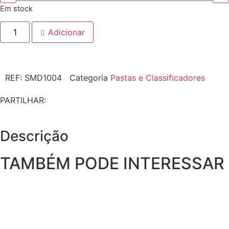
Em stock
Adicionar
REF:
SMD1004
Categoria
Pastas e Classificadores
PARTILHAR:
Descrição
TAMBÉM PODE INTERESSAR