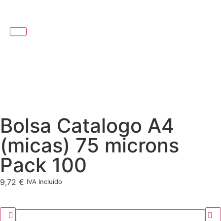
Bolsa Catalogo A4
(micas) 75 microns
Pack 100
9,72
€
IVA Incluído