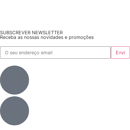
SUBSCREVER NEWSLETTER
Receba as nossas novidades e promoções