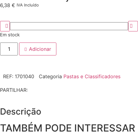
6,38
€
IVA Incluído
Em stock
Adicionar
REF:
1701040
Categoria
Pastas e Classificadores
PARTILHAR:
Descrição
TAMBÉM PODE INTERESSAR