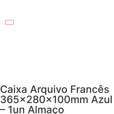
Caixa Arquivo Francês
365x280x100mm Azul
– 1un Almaço