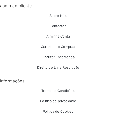
apoio ao cliente
Sobre Nós
Contactos
A minha Conta
Carrinho de Compras
Finalizar Encomenda
Direito de Livre Resolução
informações
Termos e Condições
Política de privacidade
Política de Cookies