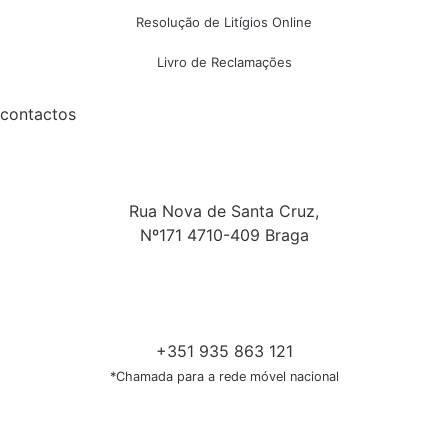
Resolução de Litígios Online
Livro de Reclamações
contactos
Rua Nova de Santa Cruz,
Nº171 4710-409 Braga
+351 935 863 121
*Chamada para a rede móvel nacional