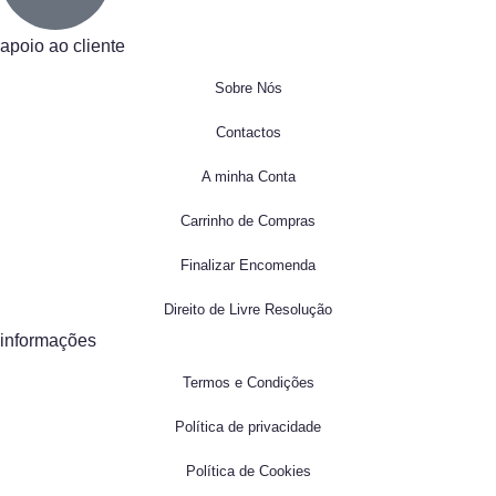
apoio ao cliente
Sobre Nós
Contactos
A minha Conta
Carrinho de Compras
Finalizar Encomenda
Direito de Livre Resolução
informações
Termos e Condições
Política de privacidade
Política de Cookies