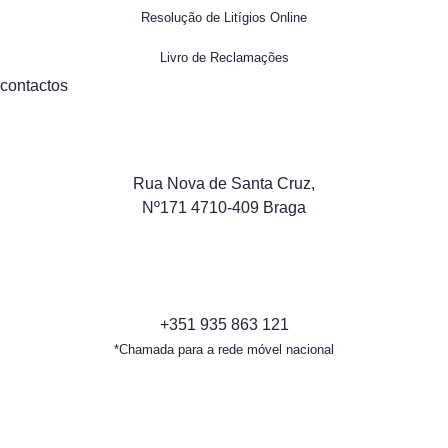
Resolução de Litígios Online
Livro de Reclamações
contactos
Rua Nova de Santa Cruz,
Nº171 4710-409 Braga
+351 935 863 121
*Chamada para a rede móvel nacional