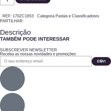
REF:
170ZC1653
Categoria
Pastas e Classificadores
PARTILHAR:
Descrição
TAMBÉM PODE INTERESSAR
SUBSCREVER NEWSLETTER
Receba as nossas novidades e promoções