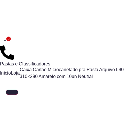
Pastas e Classificadores
Caixa Cartão Microcanelado pra Pasta Arquivo L80
Início
Loja
310×290 Amarelo com 10un Neutral