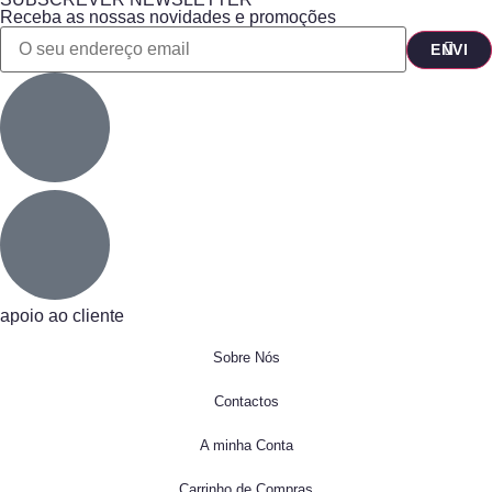
Receba as nossas novidades e promoções
apoio ao cliente
Sobre Nós
Contactos
A minha Conta
Carrinho de Compras