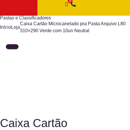
Pastas e Classificadores
Caixa Cartão Microcanelado pra Pasta Arquivo L80
Início
Loja
310×290 Verde com 10un Neutral
Caixa Cartão