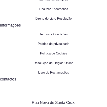
Finalizar Encomenda
Direito de Livre Resolução
informações
Termos e Condições
Política de privacidade
Política de Cookies
Resolução de Litígios Online
Livro de Reclamações
contactos
Rua Nova de Santa Cruz,