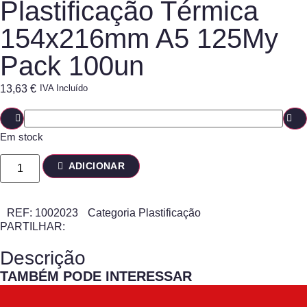
Plastificação Térmica
154x216mm A5 125My
Pack 100un
13,63
€
IVA Incluído
Em stock
ADICIONAR
REF:
1002023
Categoria
Plastificação
PARTILHAR:
Descrição
TAMBÉM PODE INTERESSAR