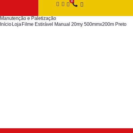
Manutenção e Paletização
Início
Loja
Filme Estirável Manual 20my 500mmx200m Preto