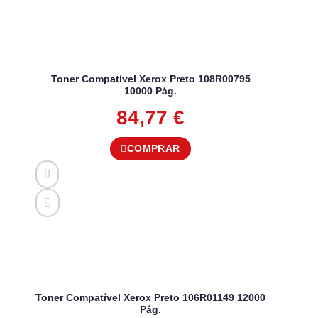
Toner Compatível Xerox Preto 108R00795
10000 Pág.
84,77
€
COMPRAR
Toner Compatível Xerox Preto 106R01149 12000
Pág.