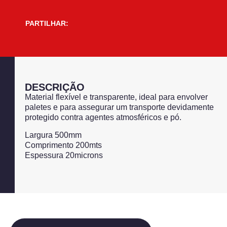
PARTILHAR:
DESCRIÇÃO
Material flexível e transparente, ideal para envolver
paletes e para assegurar um transporte devidamente
protegido contra agentes atmosféricos e pó.
Largura 500mm
Comprimento 200mts
Espessura 20microns