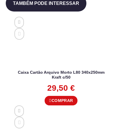
TAMBÉM PODE INTERESSAR
Caixa Cartão Arquivo Morto L80 340x250mm
Kraft c/50
29,50
€
COMPRAR