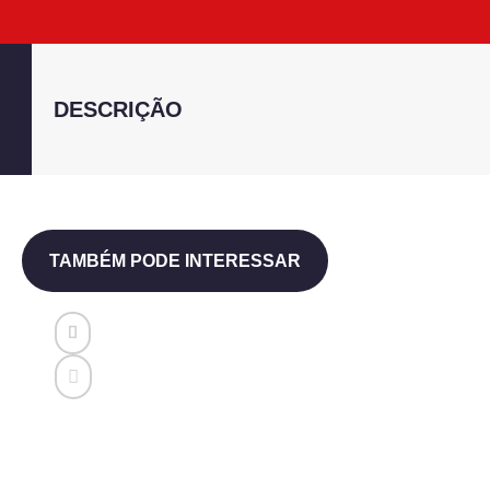
DESCRIÇÃO
TAMBÉM PODE INTERESSAR