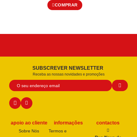
COMPRAR
SUBSCREVER NEWSLETTER
Receba as nossas novidades e promoções
apoio ao cliente
informações
contactos
Sobre Nós
Termos e