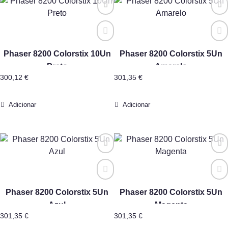
Phaser 8200 Colorstix 10Un
Phaser 8200 Colorstix 5Un
Preto
Amarelo
300,12
€
301,35
€
Adicionar
Adicionar
Phaser 8200 Colorstix 5Un
Phaser 8200 Colorstix 5Un
Azul
Magenta
301,35
€
301,35
€