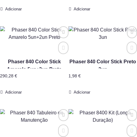
Adicionar
Adicionar
Phaser 840 Color Stick
Phaser 840 Color Stick Preto
Amarelo 5un+2un Preto
3un
290,28
€
1,98
€
Adicionar
Adicionar