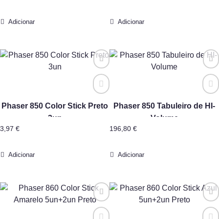
Adicionar
Adicionar
Phaser 850 Color Stick Preto
Phaser 850 Tabuleiro de HI-
3un
Volume
3,97
€
196,80
€
Adicionar
Adicionar