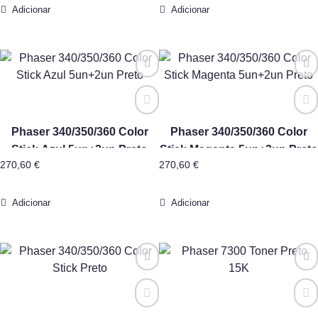
Adicionar
Adicionar
Phaser 340/350/360 Color
Phaser 340/350/360 Color
Stick Azul 5un+2un Preto
Stick Magenta 5un+2un Preto
270,60
€
270,60
€
Adicionar
Adicionar