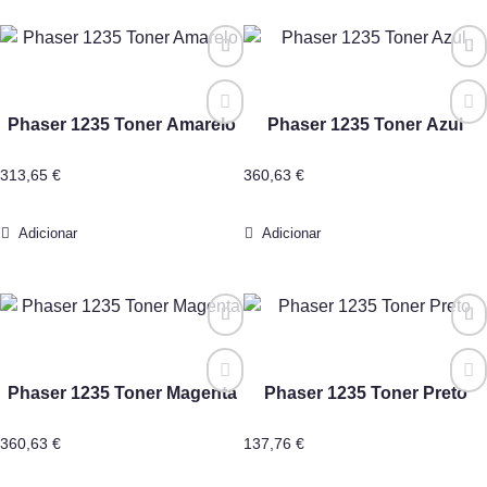
Phaser 1235 Toner Amarelo
Phaser 1235 Toner Azul
313,65
€
360,63
€
Adicionar
Adicionar
Phaser 1235 Toner Magenta
Phaser 1235 Toner Preto
360,63
€
137,76
€