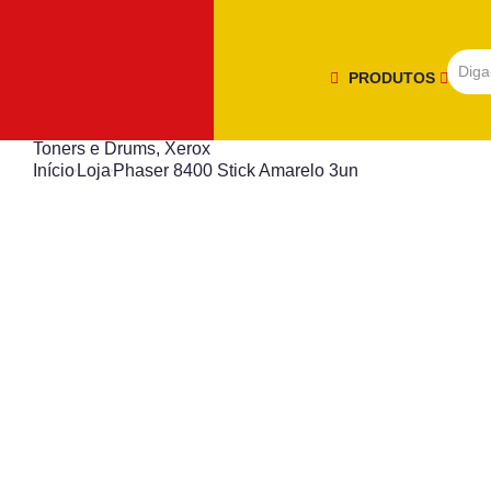
PRODUTOS
Toners e Drums
,
Xerox
Início
Loja
Phaser 8400 Stick Amarelo 3un