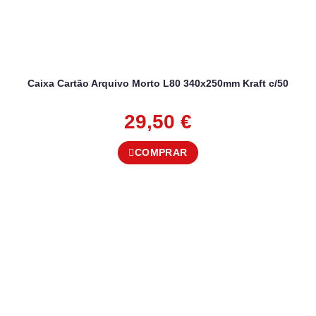
Caixa Cartão Arquivo Morto L80 340x250mm Kraft c/50
29,50
€
COMPRAR