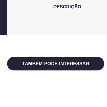
DESCRIÇÃO
TAMBÉM PODE INTERESSAR