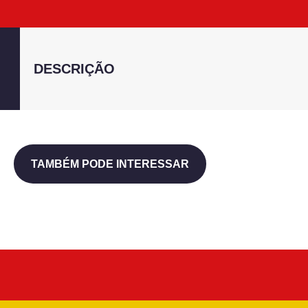
DESCRIÇÃO
TAMBÉM PODE INTERESSAR