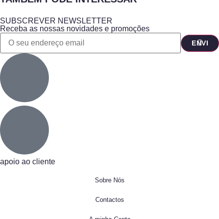
SUBSCREVER NEWSLETTER
Receba as nossas novidades e promoções
apoio ao cliente
Sobre Nós
Contactos