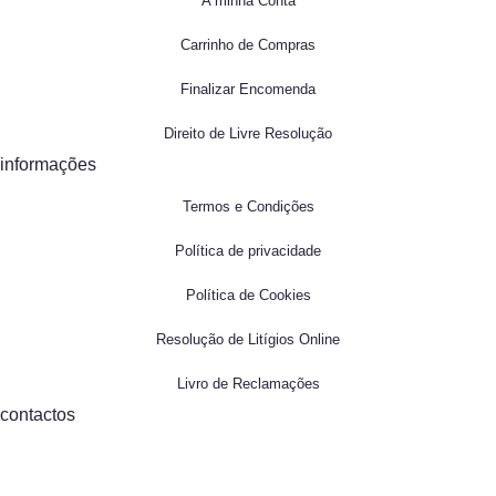
A minha Conta
Carrinho de Compras
Finalizar Encomenda
Direito de Livre Resolução
informações
Termos e Condições
Política de privacidade
Política de Cookies
Resolução de Litígios Online
Livro de Reclamações
contactos