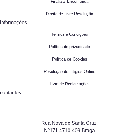
Finalizar Encomenda
Direito de Livre Resolução
informações
Termos e Condições
Política de privacidade
Política de Cookies
Resolução de Litígios Online
Livro de Reclamações
contactos
Rua Nova de Santa Cruz,
Nº171 4710-409 Braga