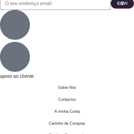
apoio ao cliente
Sobre Nós
Contactos
A minha Conta
Carrinho de Compras