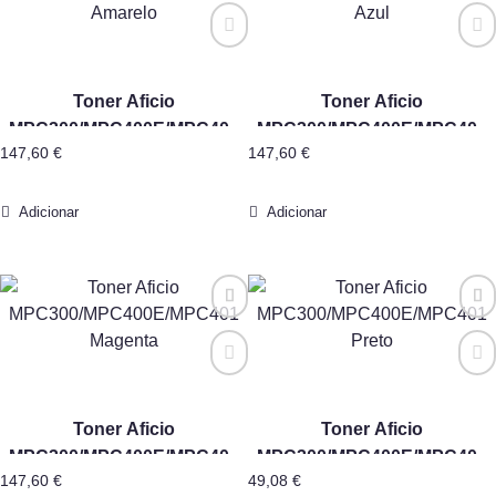
Toner Aficio
Toner Aficio
MPC300/MPC400E/MPC401
MPC300/MPC400E/MPC401
147,60
€
147,60
€
Amarelo
Azul
Adicionar
Adicionar
Toner Aficio
Toner Aficio
MPC300/MPC400E/MPC401
MPC300/MPC400E/MPC401
147,60
€
49,08
€
Magenta
Preto