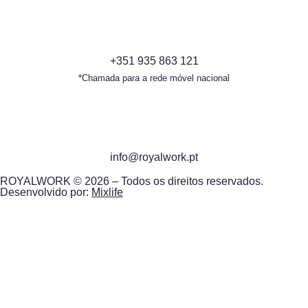
+351 935 863 121
*Chamada para a rede móvel nacional
info@royalwork.pt
ROYALWORK © 2026 – Todos os direitos reservados.
Desenvolvido por:
Mixlife