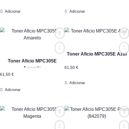
Adicionar
Adicionar
Toner Aficio MPC305E Azul
Toner Aficio MPC305E
61,50
€
Amarelo
61,50
€
Adicionar
Adicionar