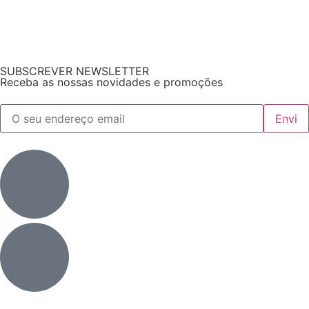
SUBSCREVER NEWSLETTER
Receba as nossas novidades e promoções