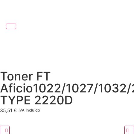
Toner FT
Aficio1022/1027/1032
TYPE 2220D
35,51
€
IVA Incluído