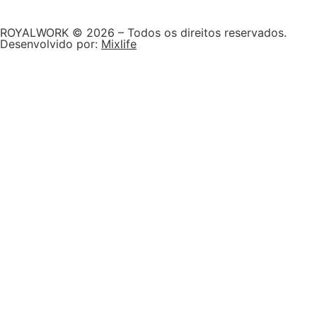
ROYALWORK © 2026 – Todos os direitos reservados.
Desenvolvido por:
Mixlife