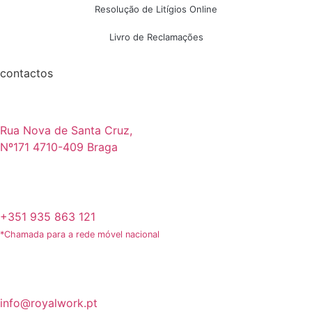
Resolução de Litígios Online
Livro de Reclamações
contactos
Rua Nova de Santa Cruz,
Nº171 4710-409 Braga
+351 935 863 121
*Chamada para a rede móvel nacional
info@royalwork.pt