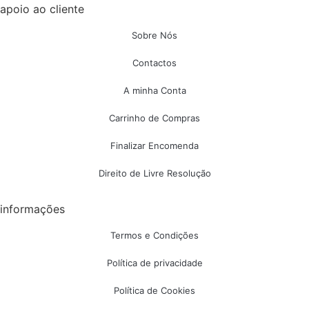
apoio ao cliente
Sobre Nós
Contactos
A minha Conta
Carrinho de Compras
Finalizar Encomenda
Direito de Livre Resolução
informações
Termos e Condições
Política de privacidade
Política de Cookies