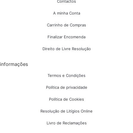
Contactos
A minha Conta
Carrinho de Compras
Finalizar Encomenda
Direito de Livre Resolução
informações
Termos e Condições
Política de privacidade
Política de Cookies
Resolução de Litígios Online
Livro de Reclamações