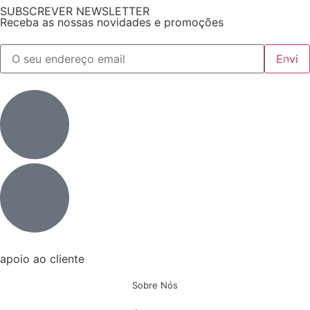
SUBSCREVER NEWSLETTER
Receba as nossas novidades e promoções
apoio ao cliente
Sobre Nós