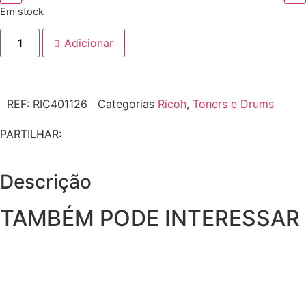
Em stock
Adicionar
REF:
RIC401126
Categorias
Ricoh
,
Toners e Drums
PARTILHAR:
Descrição
TAMBÉM PODE INTERESSAR