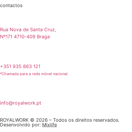
contactos
Rua Nova de Santa Cruz,
Nº171 4710-409 Braga
+351 935 863 121
*Chamada para a rede móvel nacional
info@royalwork.pt
ROYALWORK © 2026 – Todos os direitos reservados.
Desenvolvido por:
Mixlife