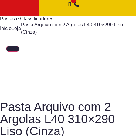
Pastas e Classificadores
Pasta Arquivo com 2 Argolas L40 310×290 Liso
Início
Loja
(Cinza)
Pasta Arquivo com 2
Argolas L40 310×290
Liso (Cinza)