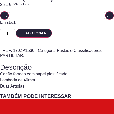
2,21
€
IVA Incluído
Em stock
ADICIONAR
REF:
170ZP1530
Categoria
Pastas e Classificadores
PARTILHAR:
Descrição
Cartão forrado com papel plastificado.
Lombada de 40mm.
Duas Argolas.
TAMBÉM PODE INTERESSAR