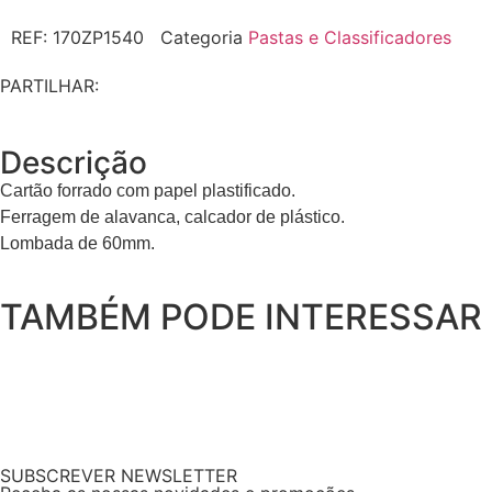
REF:
170ZP1540
Categoria
Pastas e Classificadores
PARTILHAR:
Descrição
Cartão forrado com papel plastificado.
Ferragem de alavanca, calcador de plástico.
Lombada de 60mm.
TAMBÉM PODE INTERESSAR
SUBSCREVER NEWSLETTER