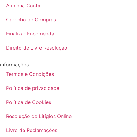
A minha Conta
Carrinho de Compras
Finalizar Encomenda
Direito de Livre Resolução
informações
Termos e Condições
Política de privacidade
Política de Cookies
Resolução de Litígios Online
Livro de Reclamações