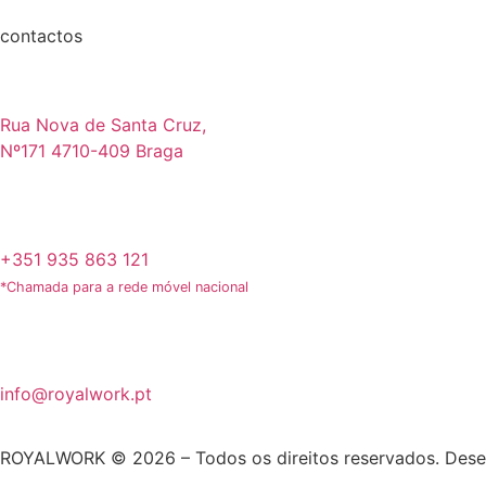
contactos
Rua Nova de Santa Cruz,
Nº171 4710-409 Braga
+351 935 863 121
*Chamada para a rede móvel nacional
info@royalwork.pt
ROYALWORK © 2026 – Todos os direitos reservados. Dese