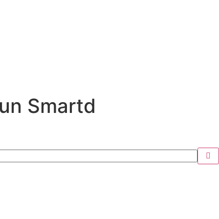
0un Smartd