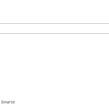
n Smartd