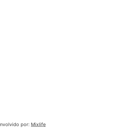
nvolvido por:
Mixlife