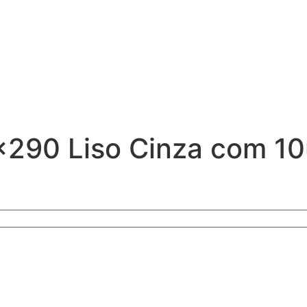
×290 Liso Cinza com 1