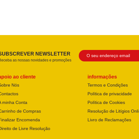
SUBSCREVER NEWSLETTER
Receba as nossas novidades e promoções
apoio ao cliente
informações
Sobre Nós
Termos e Condições
Contactos
Política de privacidade
A minha Conta
Política de Cookies
Carrinho de Compras
Resolução de Litígios Onl
Finalizar Encomenda
Livro de Reclamações
Direito de Livre Resolução