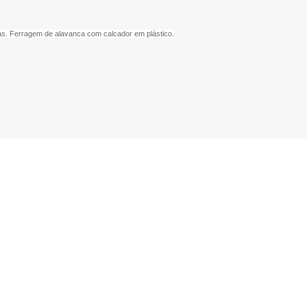
ivas. Ferragem de alavanca com calcador em plástico.