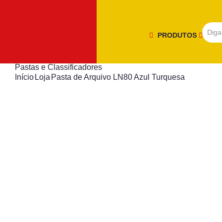
PRODUTOS
Pastas e Classificadores
Início
Loja
Pasta de Arquivo LN80 Azul Turquesa