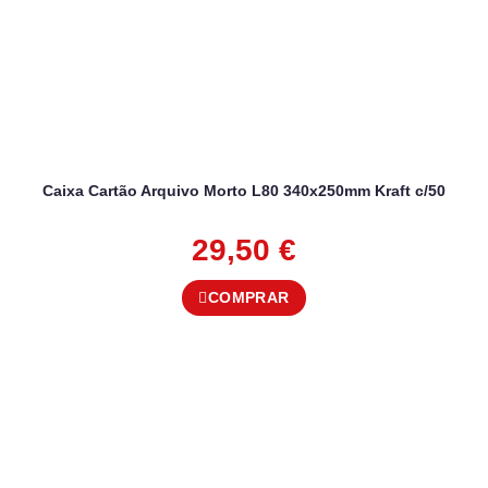
Caixa Cartão Arquivo Morto L80 340x250mm Kraft c/50
29,50
€
COMPRAR