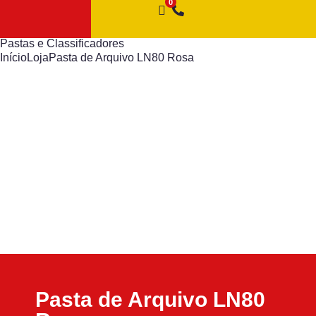
Pastas e Classificadores
Início
Loja
Pasta de Arquivo LN80 Rosa
Pasta de Arquivo LN80