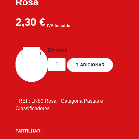
Rosa
2,30
€
IVA Incluído
Em stock
ADICIONAR
REF:
LN80.Rosa
Categoria
Pastas e
Classificadores
PARTILHAR: