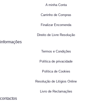
A minha Conta
Carrinho de Compras
Finalizar Encomenda
Direito de Livre Resolução
informações
Termos e Condições
Política de privacidade
Política de Cookies
Resolução de Litígios Online
Livro de Reclamações
contactos