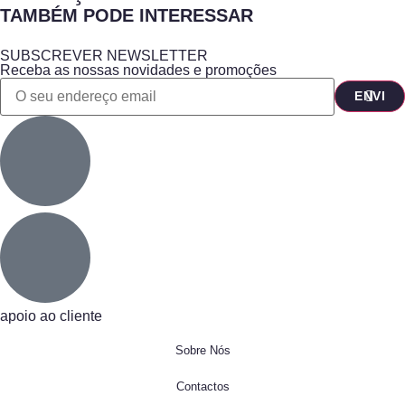
TAMBÉM PODE INTERESSAR
SUBSCREVER NEWSLETTER
Receba as nossas novidades e promoções
apoio ao cliente
Sobre Nós
Contactos