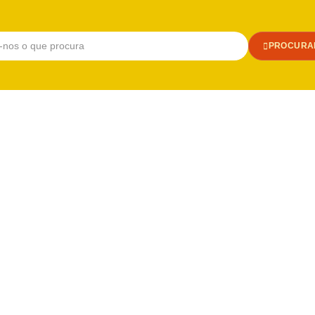
PROCURA