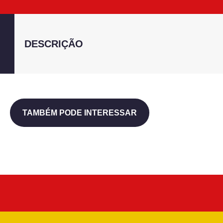
DESCRIÇÃO
TAMBÉM PODE INTERESSAR