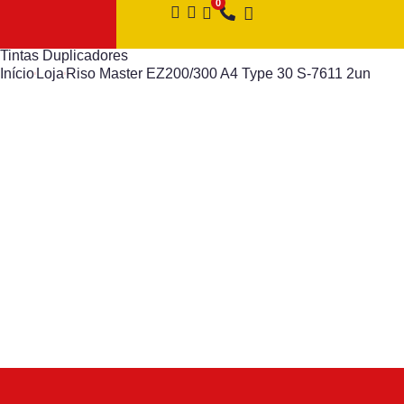
Tintas Duplicadores
Início
Loja
Riso Master EZ200/300 A4 Type 30 S-7611 2un