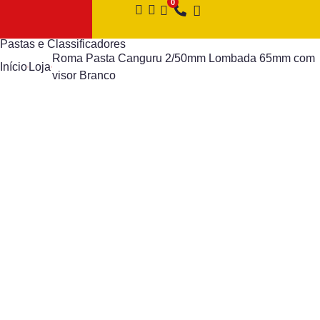
Pastas e Classificadores
Roma Pasta Canguru 2/50mm Lombada 65mm com
Início
Loja
visor Branco