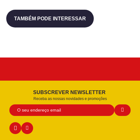
TAMBÉM PODE INTERESSAR
SUBSCREVER NEWSLETTER
Receba as nossas novidades e promoções