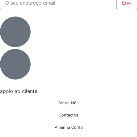
apoio ao cliente
Sobre Nós
Contactos
A minha Conta