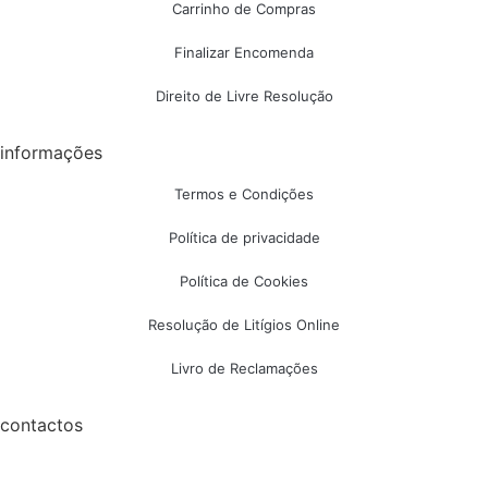
Carrinho de Compras
Finalizar Encomenda
Direito de Livre Resolução
informações
Termos e Condições
Política de privacidade
Política de Cookies
Resolução de Litígios Online
Livro de Reclamações
contactos