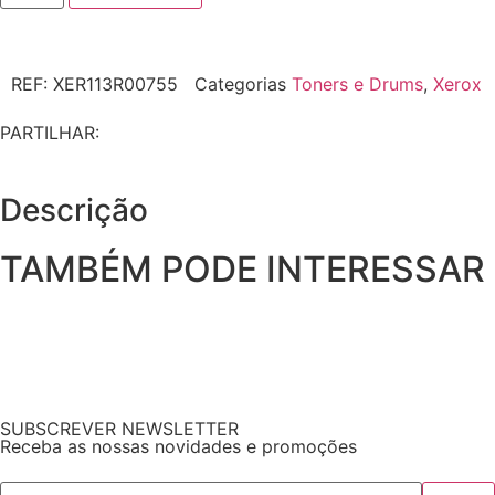
REF:
XER113R00755
Categorias
Toners e Drums
,
Xerox
PARTILHAR:
Descrição
TAMBÉM PODE INTERESSAR
SUBSCREVER NEWSLETTER
Receba as nossas novidades e promoções