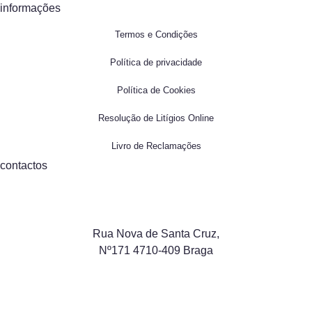
informações
Termos e Condições
Política de privacidade
Política de Cookies
Resolução de Litígios Online
Livro de Reclamações
contactos
Rua Nova de Santa Cruz,
Nº171 4710-409 Braga