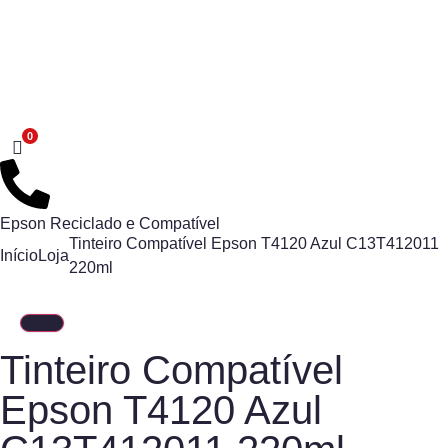
Epson Reciclado e Compatível
Tinteiro Compatível Epson T4120 Azul C13T412011
Início
Loja
220ml
Tinteiro Compatível
Epson T4120 Azul