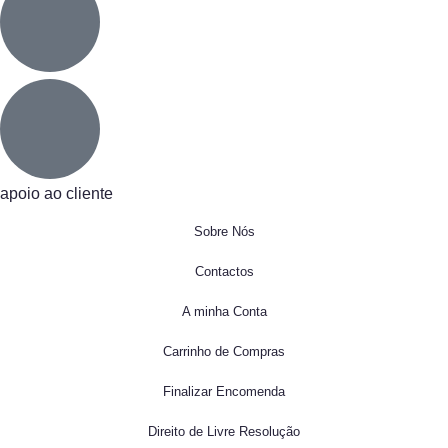
apoio ao cliente
Sobre Nós
Contactos
A minha Conta
Carrinho de Compras
Finalizar Encomenda
Direito de Livre Resolução