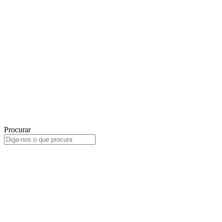
Procurar