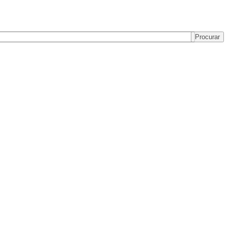
Procurar