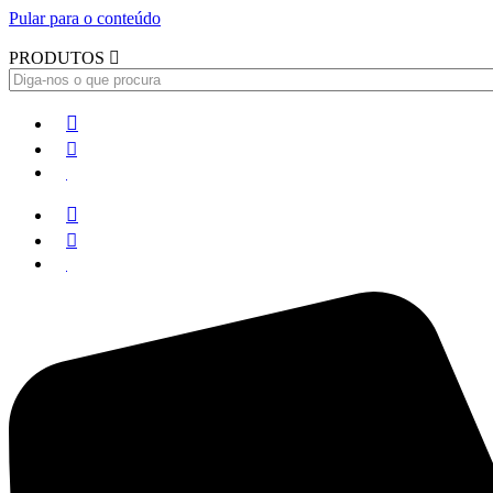
Pular para o conteúdo
PRODUTOS