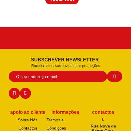
SUBSCREVER NEWSLETTER
Receba as nossas novidades e promoções
apoio ao cliente
informações
contactos
Sobre Nós
Termos e
Rua Nova de
Contactos
Condições
Santa Cruz,