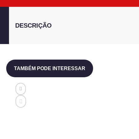
DESCRIÇÃO
TAMBÉM PODE INTERESSAR