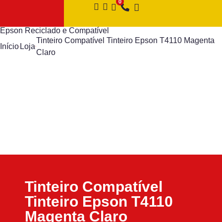
Epson Reciclado e Compatível
Tinteiro Compatível Tinteiro Epson T4110 Magenta
Início
Loja
Claro
Tinteiro Compatível
Tinteiro Epson T4110
Magenta Claro