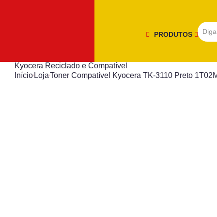
PRODUTOS
Kyocera Reciclado e Compatível
Início
Loja
Toner Compatível Kyocera TK-3110 Preto 1T0