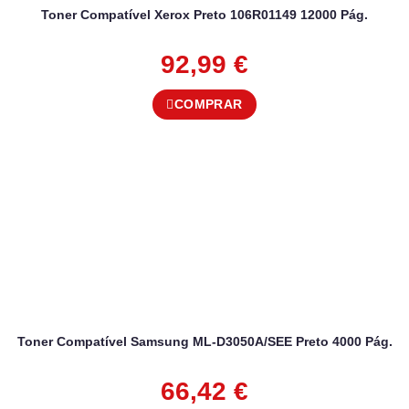
Toner Compatível Xerox Preto 106R01149 12000 Pág.
92,99
€
COMPRAR
Toner Compatível Samsung ML-D3050A/SEE Preto 4000 Pág.
66,42
€