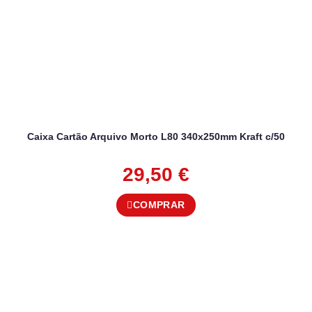
Caixa Cartão Arquivo Morto L80 340x250mm Kraft c/50
29,50
€
COMPRAR