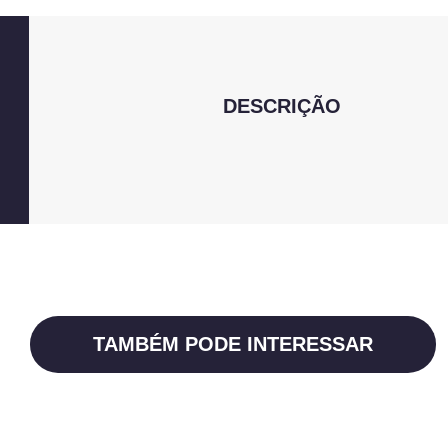
DESCRIÇÃO
TAMBÉM PODE INTERESSAR