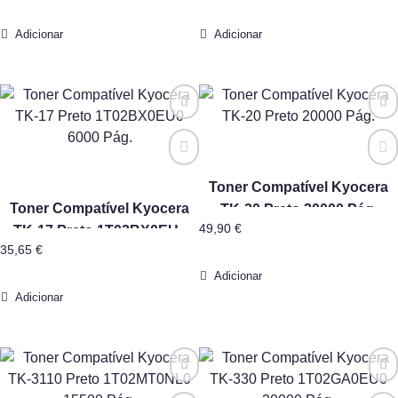
Adicionar
Adicionar
Toner Compatível Kyocera
Toner Compatível Kyocera
TK-20 Preto 20000 Pág.
49,90
€
TK-17 Preto 1T02BX0EU0
35,65
€
6000 Pág.
Adicionar
Adicionar