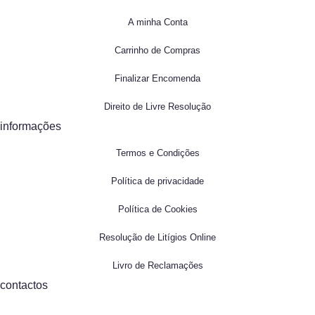
A minha Conta
Carrinho de Compras
Finalizar Encomenda
Direito de Livre Resolução
informações
Termos e Condições
Política de privacidade
Política de Cookies
Resolução de Litígios Online
Livro de Reclamações
contactos