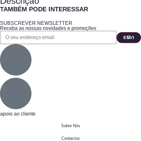
Descrição
TAMBÉM PODE INTERESSAR
SUBSCREVER NEWSLETTER
Receba as nossas novidades e promoções
apoio ao cliente
Sobre Nós
Contactos