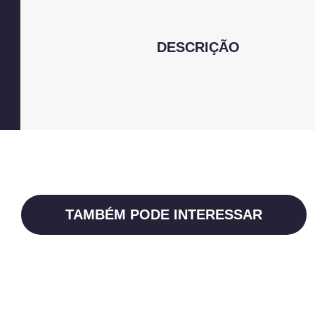
DESCRIÇÃO
TAMBÉM PODE INTERESSAR