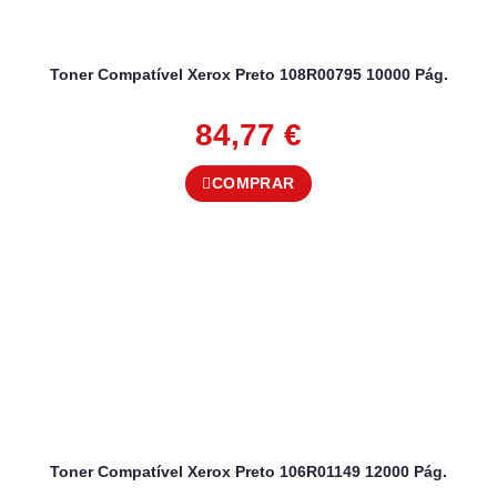
Toner Compatível Xerox Preto 108R00795 10000 Pág.
84,77
€
COMPRAR
Toner Compatível Xerox Preto 106R01149 12000 Pág.