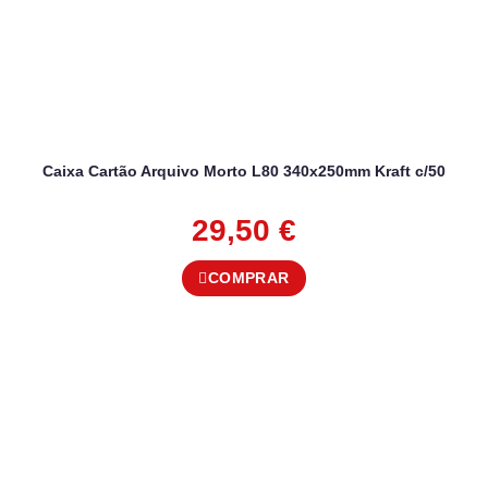
Caixa Cartão Arquivo Morto L80 340x250mm Kraft c/50
29,50
€
COMPRAR