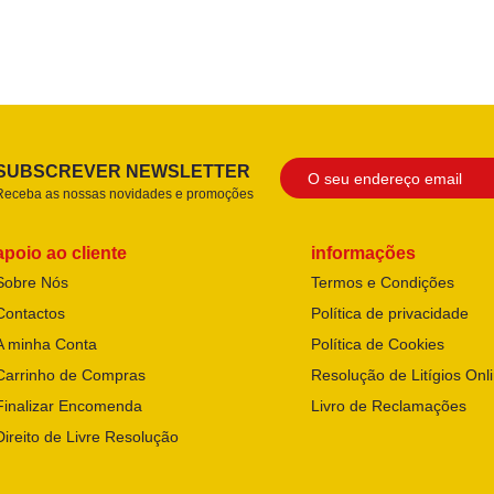
SUBSCREVER NEWSLETTER
Receba as nossas novidades e promoções
apoio ao cliente
informações
Sobre Nós
Termos e Condições
Contactos
Política de privacidade
A minha Conta
Política de Cookies
Carrinho de Compras
Resolução de Litígios Onl
Finalizar Encomenda
Livro de Reclamações
Direito de Livre Resolução