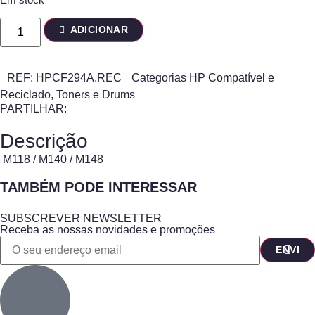
ADICIONAR
REF:
HPCF294A.REC
Categorias
HP Compatível e
Reciclado
,
Toners e Drums
PARTILHAR:
Descrição
M118 / M140 / M148
TAMBÉM PODE INTERESSAR
SUBSCREVER NEWSLETTER
Receba as nossas novidades e promoções