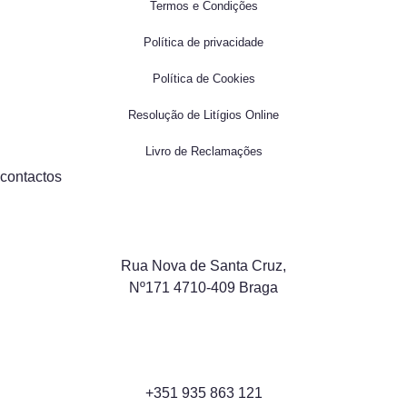
Termos e Condições
Política de privacidade
Política de Cookies
Resolução de Litígios Online
Livro de Reclamações
contactos
Rua Nova de Santa Cruz,
Nº171 4710-409 Braga
+351 935 863 121