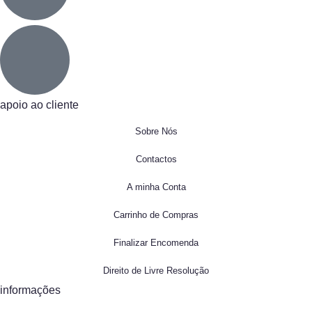
apoio ao cliente
Sobre Nós
Contactos
A minha Conta
Carrinho de Compras
Finalizar Encomenda
Direito de Livre Resolução
informações