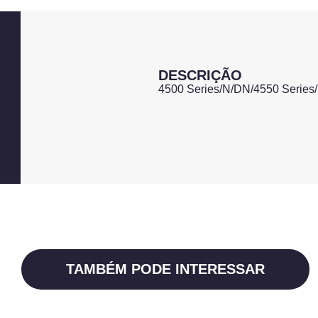
DESCRIÇÃO
4500 Series/N/DN/4550 Serie
TAMBÉM PODE INTERESSAR