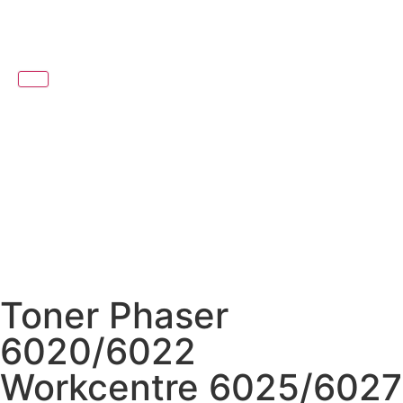
Toner Phaser
6020/6022
Workcentre 6025/6027