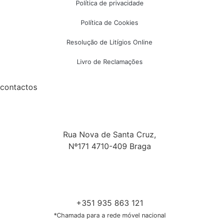
Política de privacidade
Política de Cookies
Resolução de Litígios Online
Livro de Reclamações
contactos
Rua Nova de Santa Cruz,
Nº171 4710-409 Braga
+351 935 863 121
*Chamada para a rede móvel nacional