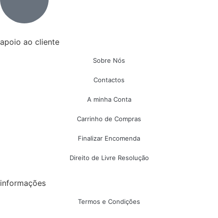
apoio ao cliente
Sobre Nós
Contactos
A minha Conta
Carrinho de Compras
Finalizar Encomenda
Direito de Livre Resolução
informações
Termos e Condições