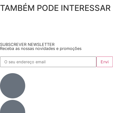
TAMBÉM PODE INTERESSAR
SUBSCREVER NEWSLETTER
Receba as nossas novidades e promoções