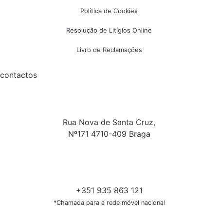
Política de Cookies
Resolução de Litígios Online
Livro de Reclamações
contactos
Rua Nova de Santa Cruz,
Nº171 4710-409 Braga
+351 935 863 121
*Chamada para a rede móvel nacional