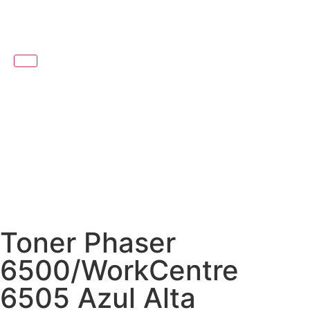
Toner Phaser
6500/WorkCentre
6505 Azul Alta