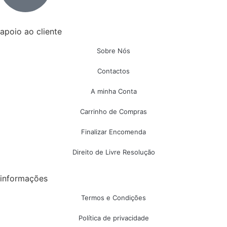
apoio ao cliente
Sobre Nós
Contactos
A minha Conta
Carrinho de Compras
Finalizar Encomenda
Direito de Livre Resolução
informações
Termos e Condições
Política de privacidade