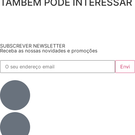
TAMBÉM PODE INTERESSAR
SUBSCREVER NEWSLETTER
Receba as nossas novidades e promoções