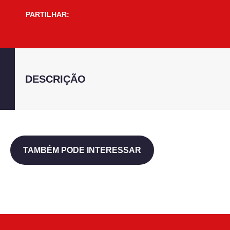
PARTILHAR:
DESCRIÇÃO
TAMBÉM PODE INTERESSAR