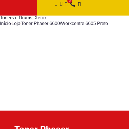
Toners e Drums
,
Xerox
Início
Loja
Toner Phaser 6600/Workcentre 6605 Preto