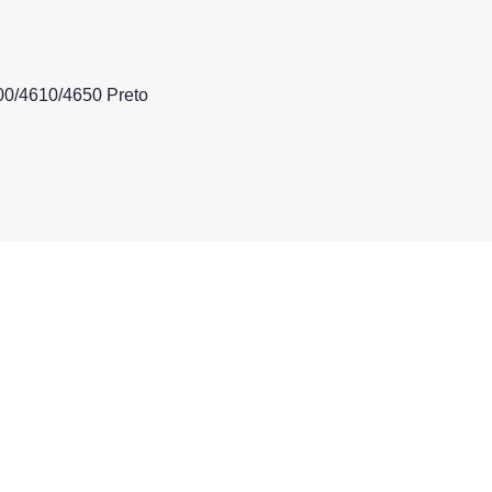
00/4610/4650 Preto