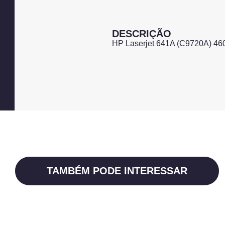
DESCRIÇÃO
HP Laserjet 641A (C9720A) 46
TAMBÉM PODE INTERESSAR