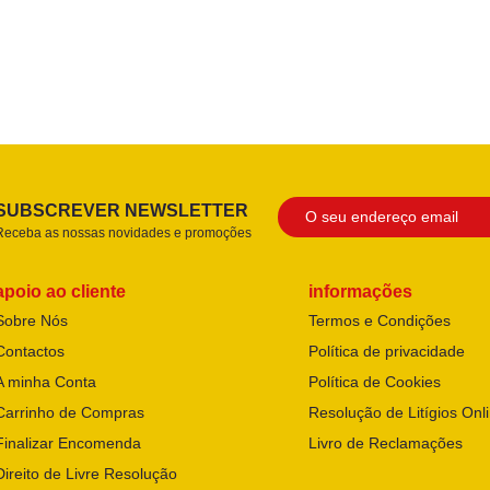
SUBSCREVER NEWSLETTER
Receba as nossas novidades e promoções
apoio ao cliente
informações
Sobre Nós
Termos e Condições
Contactos
Política de privacidade
A minha Conta
Política de Cookies
Carrinho de Compras
Resolução de Litígios Onl
Finalizar Encomenda
Livro de Reclamações
Direito de Livre Resolução