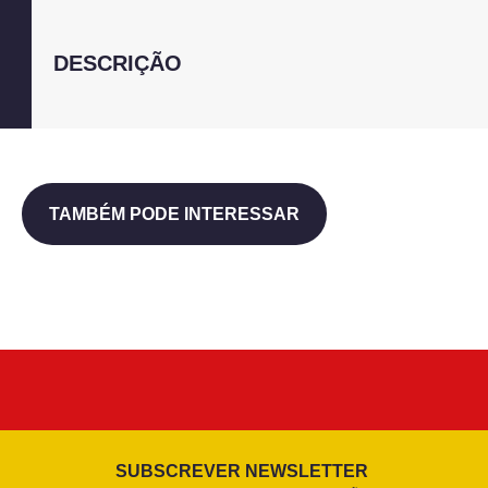
DESCRIÇÃO
TAMBÉM PODE INTERESSAR
SUBSCREVER NEWSLETTER