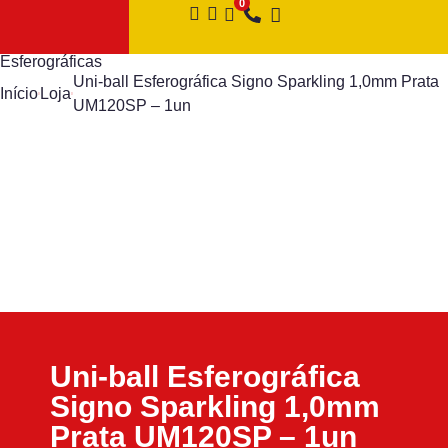
Esferográficas
Uni-ball Esferográfica Signo Sparkling 1,0mm Prata
Início
Loja
UM120SP – 1un
Uni-ball Esferográfica
Signo Sparkling 1,0mm
Prata UM120SP – 1un