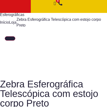
Esferográficas
Zebra Esferográfica Telescópica com estojo corpo
Início
Loja
Preto
Zebra Esferográfica
Telescópica com estojo
corpo Preto