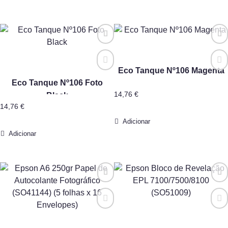
Eco Tanque Nº106 Magenta
Eco Tanque Nº106 Foto
14,76
€
Black
14,76
€
Adicionar
Adicionar