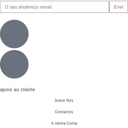
apoio ao cliente
Sobre Nós
Contactos
A minha Conta