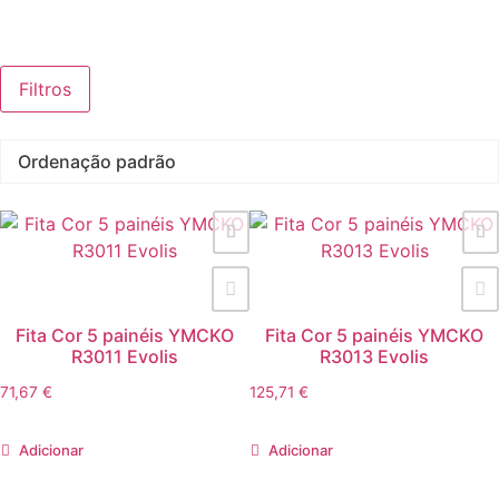
Filtros
Fita Cor 5 painéis YMCKO
Fita Cor 5 painéis YMCKO
R3011 Evolis
R3013 Evolis
71,67
€
125,71
€
Adicionar
Adicionar