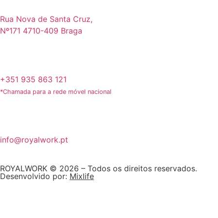
Rua Nova de Santa Cruz,
Nº171 4710-409 Braga
+351 935 863 121
*Chamada para a rede móvel nacional
info@royalwork.pt
ROYALWORK © 2026 – Todos os direitos reservados.
Desenvolvido por:
Mixlife