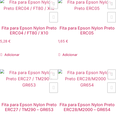
Fita para Epson Nylon Preto
Fita para Epson Nylon Preto
ERC04 / FT80 / X10
ERC05
5,28
€
1,65
€
Adicionar
Adicionar
Fita para Epson Nylon Preto
Fita para Epson Nylon Preto
ERC27 / TM290 – GR653
ERC28/M2000 – GR654