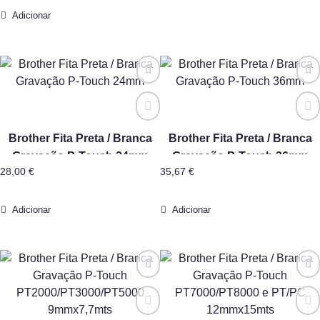
Adicionar
Brother Fita Preta / Branca
Brother Fita Preta / Branca
Gravação P-Touch 24mm
Gravação P-Touch 36mm
28,00
€
35,67
€
Adicionar
Adicionar