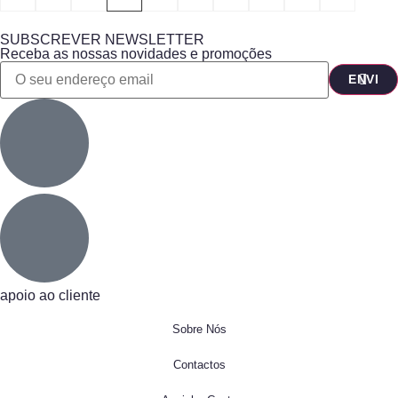
SUBSCREVER NEWSLETTER
Receba as nossas novidades e promoções
apoio ao cliente
Sobre Nós
Contactos