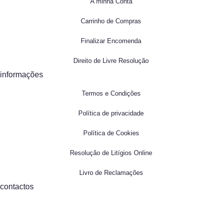
A minha Conta
Carrinho de Compras
Finalizar Encomenda
Direito de Livre Resolução
informações
Termos e Condições
Política de privacidade
Política de Cookies
Resolução de Litígios Online
Livro de Reclamações
contactos