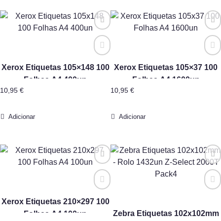
Xerox Etiquetas 105×148 100
Xerox Etiquetas 105×37 100
Folhas A4 400un
Folhas A4 1600un
10,95
€
10,95
€
Adicionar
Adicionar
Xerox Etiquetas 210×297 100
Zebra Etiquetas 102x102mm
Folhas A4 100un