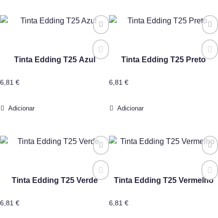
Tinta Edding T25 Azul
Tinta Edding T25 Preto
6,81
€
6,81
€
Adicionar
Adicionar
Tinta Edding T25 Verde
Tinta Edding T25 Vermelho
6,81
€
6,81
€